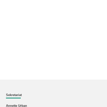
Sekretariat
Annette Urban