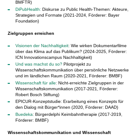
BMFTR)
DiPubHealth:
Diskurse zu Public Health-Themen: Akteure,
Strategien und Formate (2021-2024, Förderer: Bayer
Foundation)
Zielgruppen erreichen
Visionen der Nachhaltigkeit
: Wie wirken Dokumentarfilme
über das Klima auf das Publikum? (2024-2025, Förderer:
ICN Innovationscampus Nachhaltigkeit)
Und was machst du so?
Pilotprojekt zu
Wissenschaftskommunikation über persönliche Netzwerke
und im ländlichen Raum (2020-2021, Förderer: BMBF)
Wissenschaft für alle
: Nicht-erreichte Zielgruppen in der
Wissenschaftskommunikation (2017-2021, Förderer:
Robert Bosch Stiftung)
EPICUR-Konzeptstudie: Erarbeitung eines Konzepts für
den Dialog mit Bürger*innen (2020, Förderer: DAAD)
Buedeka
: Bürgerdelphi Keimbahntherapie (2017-2019,
Förderer: BMBF)
Wissenschaftskommunikation und Wissenschaft