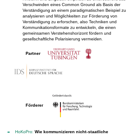
Verschwinden eines Common Ground als Basis der
Verständigung an einem paradigmatischen Beispiel zu
analysieren und Möglichkeiten zur Förderung von
Verständigung zu erforschen, also Techniken und
Kommunikationsformate zu entwickeln, die einen
gemeinsamen Verstehenshorizont fördern und
gesellschaftliche Polarisierung vermeiden.
Partner
Förderer
HoKoPro:
Wie kommunizieren nicht-staatliche