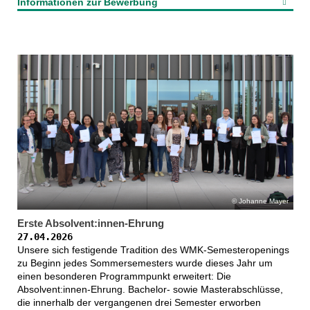
Informationen zur Bewerbung
Johanne Mayer
Erste Absolvent:innen-Ehrung
27.04.2026
Unsere sich festigende Tradition des WMK-Semesteropenings
zu Beginn jedes Sommersemesters wurde dieses Jahr um
einen besonderen Programmpunkt erweitert: Die
Absolvent:innen-Ehrung. Bachelor- sowie Masterabschlüsse,
die innerhalb der vergangenen drei Semester erworben