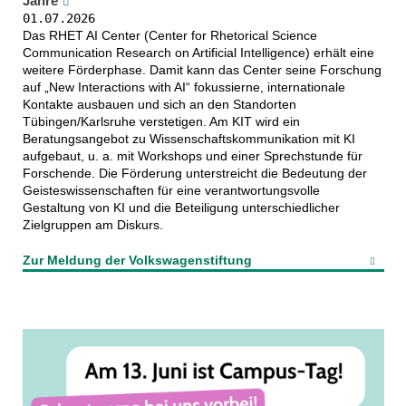
Jahre
01.07.2026
Das RHET AI Center (Center for Rhetorical Science
Communication Research on Artificial Intelligence) erhält eine
weitere Förderphase. Damit kann das Center seine Forschung
auf „New Interactions with AI“ fokussierne, internationale
Kontakte ausbauen und sich an den Standorten
Tübingen/Karlsruhe verstetigen. Am KIT wird ein
Beratungsangebot zu Wissenschaftskommunikation mit KI
aufgebaut, u. a. mit Workshops und einer Sprechstunde für
Forschende. Die Förderung unterstreicht die Bedeutung der
Geisteswissenschaften für eine verantwortungsvolle
Gestaltung von KI und die Beteiligung unterschiedlicher
Zielgruppen am Diskurs.
Zur Meldung der Volkswagenstiftung