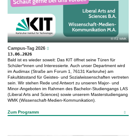
ITZ WMK
Campus-Tag 2026
13.06.2026
Bald ist es wieder soweit: Das KIT öffnet seine Türen für
Schüler*innen und Interessierte. Auch unser Department wird
im Audimax (Straße am Forum 1, 76131 Karlsruhe) am
Fakultätsstand für Geistes- und Sozialwissenschaften vertreten
sein. Wir stehen Rede und Antwort zu unseren Major- und
Minor-Angeboten im Rahmen des Bachelor-Studiengangs LAS
(Liberal Arts and Sciences) sowie unserem Masterstudiengang
WMK (Wissenschaft-Medien-Kommunikation).
Zum Programm