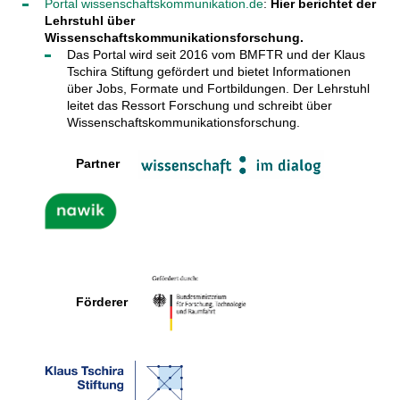
Portal wissenschaftskommunikation.de
:
Hier berichtet der
Lehrstuhl über
Wissenschaftskommunikationsforschung.
Das Portal wird seit 2016 vom BMFTR und der Klaus
Tschira Stiftung gefördert und bietet Informationen
über Jobs, Formate und Fortbildungen. Der Lehrstuhl
leitet das Ressort Forschung und schreibt über
Wissenschaftskommunikationsforschung.
Partner
Förderer