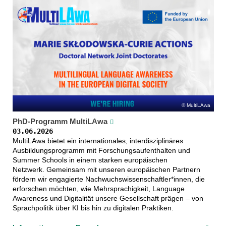
MultiLAwa
PhD-Programm MultiLAwa
03.06.2026
MultiLAwa bietet ein internationales, interdisziplinäres
Ausbildungsprogramm mit Forschungsaufenthalten und
Summer Schools in einem starken europäischen
Netzwerk. Gemeinsam mit unseren europäischen Partnern
fördern wir engagierte Nachwuchswissenschaftler*innen, die
erforschen möchten, wie Mehrsprachigkeit, Language
Awareness und Digitalität unsere Gesellschaft prägen – von
Sprachpolitik über KI bis hin zu digitalen Praktiken.