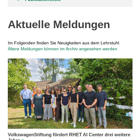
Aktuelle Meldungen
Im Folgenden finden Sie Neuigkeiten aus dem Lehrstuhl.
Ältere Meldungen können im Archiv angesehen werden.
VolkswagenStiftung fördert RHET AI Center drei weitere