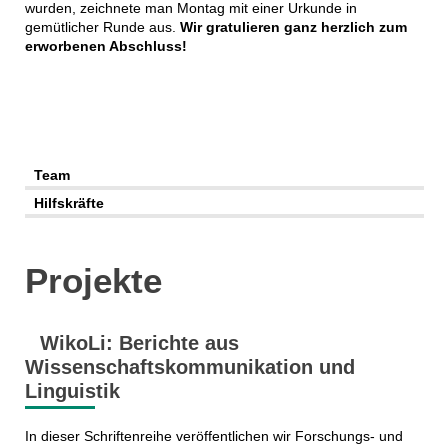
wurden, zeichnete man Montag mit einer Urkunde in
gemütlicher Runde aus.
Wir gratulieren ganz herzlich zum
erworbenen Abschluss!
Team
Hilfskräfte
Projekte
WikoLi: Berichte aus
Wissenschaftskommunikation und
Linguistik
In dieser Schriftenreihe veröffentlichen wir Forschungs- und