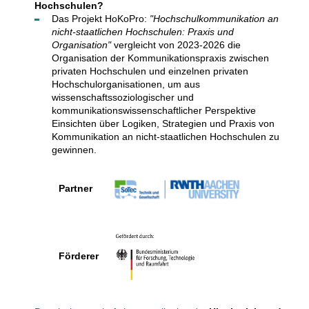
Hochschulen?
Das Projekt HoKoPro:
"Hochschulkommunikation an
nicht-staatlichen Hochschulen: Praxis und
Organisation"
vergleicht von 2023-2026 die
Organisation der Kommunikationspraxis zwischen
privaten Hochschulen und einzelnen privaten
Hochschulorganisationen, um aus
wissenschaftssoziologischer und
kommunikationswissenschaftlicher Perspektive
Einsichten über Logiken, Strategien und Praxis von
Kommunikation an nicht-staatlichen Hochschulen zu
gewinnen.
Partner
Förderer