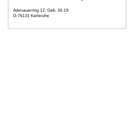
Adenauerring 12, Geb. 50.19
D-76131 Karlsruhe