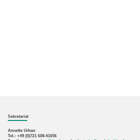
Sekretariat
Annette Urban
Tel.: +49 (0)721 608-41656