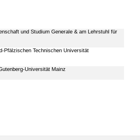
enschaft und Studium Generale & am Lehrstuhl für
-Pfälzischen Technischen Universität
Gutenberg-Universität Mainz