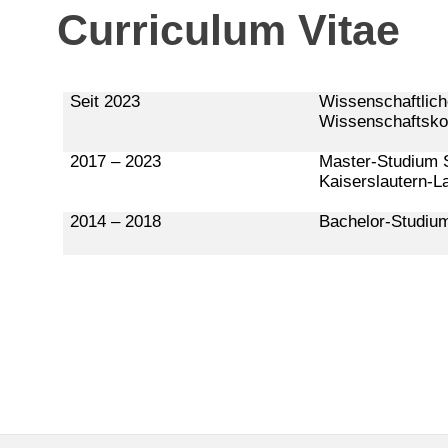
Curriculum Vitae
Seit 2023
Wissenschaftlich
Wissenschaftsko
2017 – 2023
Master-Studium S
Kaiserslautern-L
2014 – 2018
Bachelor-Studium